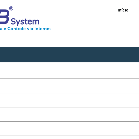
Início
 e Controle via Internet