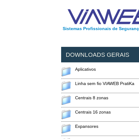
Sistemas Profissionais de Segurança
DOWNLOADS GERAIS